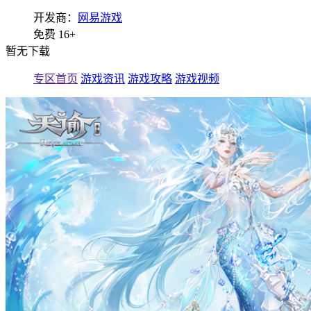
开发商：
网易游戏
免费
16+
暂无下载
专区首页
游戏资讯
游戏攻略
游戏视频