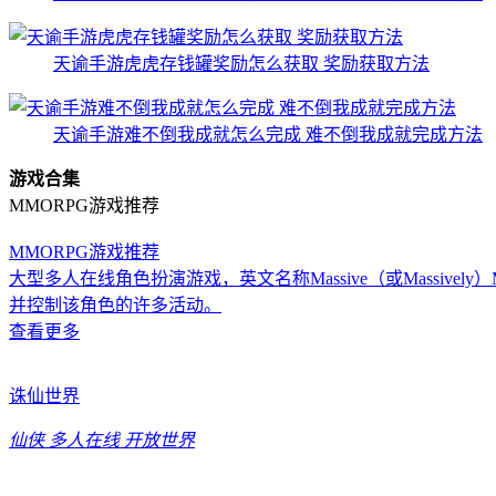
天谕手游虎虎存钱罐奖励怎么获取 奖励获取方法
天谕手游难不倒我成就怎么完成 难不倒我成就完成方法
游戏合集
MMORPG游戏推荐
MMORPG游戏推荐
大型多人在线角色扮演游戏，英文名称Massive（或Massively）M
并控制该角色的许多活动。
查看更多
诛仙世界
仙侠
多人在线
开放世界