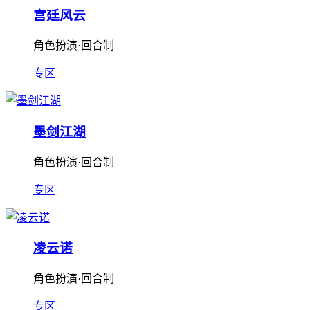
宫廷风云
角色扮演·回合制
专区
墨剑江湖
角色扮演·回合制
专区
凌云诺
角色扮演·回合制
专区