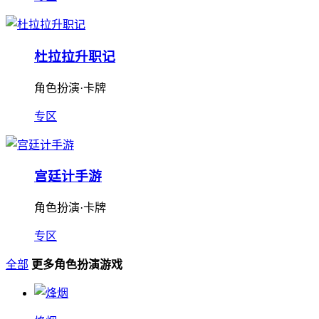
杜拉拉升职记
角色扮演·卡牌
专区
宫廷计手游
角色扮演·卡牌
专区
全部
更多角色扮演游戏