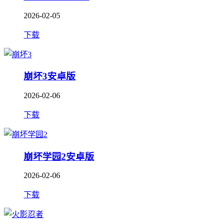
2026-02-05
下载
崩坏3安卓版
2026-02-06
下载
崩坏学园2安卓版
2026-02-06
下载