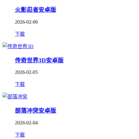
火影忍者安卓版
2026-02-06
下载
传奇世界3D安卓版
2026-02-05
下载
部落冲突安卓版
2026-02-04
下载