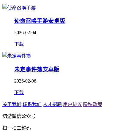
使命召唤手游安卓版
2026-02-04
下载
未定事件簿安卓版
2026-02-06
下载
关于我们
联系我们
人才招聘
用户协议
隐私政策
切游微信公众号
扫一扫二维码