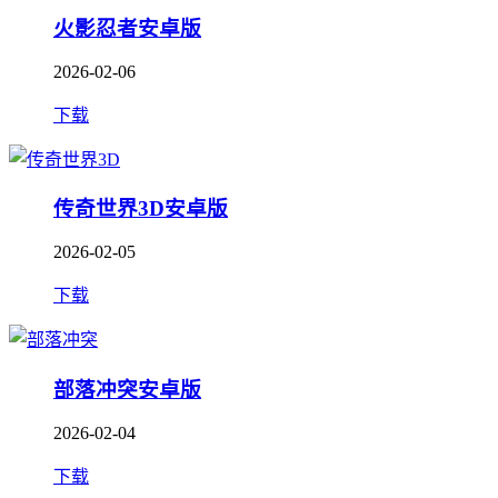
火影忍者安卓版
2026-02-06
下载
传奇世界3D安卓版
2026-02-05
下载
部落冲突安卓版
2026-02-04
下载