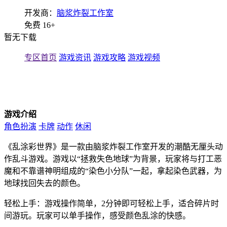
开发商：
脑浆炸裂工作室
免费
16+
暂无下载
专区首页
游戏资讯
游戏攻略
游戏视频
游戏介绍
角色扮演
卡牌
动作
休闲
《乱涂彩世界》是一款由脑浆炸裂工作室开发的潮酷无厘头动
作乱斗游戏。游戏以“拯救失色地球”为背景，玩家将与打工恶
魔和不靠谱神明组成的“染色小分队”一起，拿起染色武器，为
地球找回失去的颜色。
轻松上手：游戏操作简单，2分钟即可轻松上手，适合碎片时
间游玩。玩家可以单手操作，感受颜色乱涂的快感。