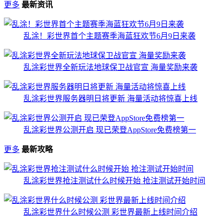
更多
最新资讯
乱涂！彩世界首个主题赛季海蓝狂欢节6月9日来袭
乱涂彩世界全新玩法地球保卫战官宣 海量奖励来袭
乱涂彩世界服务器明日将更新 海量活动将惊喜上线
乱涂彩世界公测开启 现已荣登AppStore免费榜第一
更多
最新攻略
乱涂彩世界抢注测试什么时候开始 抢注测试开始时间
乱涂彩世界什么时候公测 彩世界最新上线时间介绍