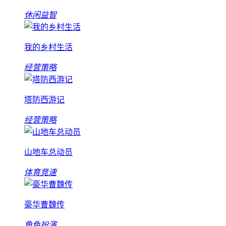
休闲益智
我的乡村生活
经营策略
塔防西游记
经营策略
山地车总动员
体育竞速
豪华曹魏传
角色扮演