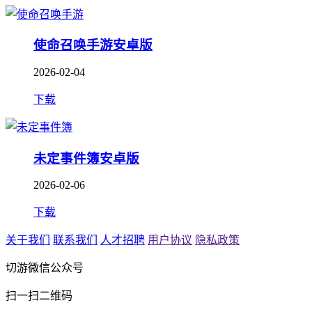
使命召唤手游安卓版
2026-02-04
下载
未定事件簿安卓版
2026-02-06
下载
关于我们
联系我们
人才招聘
用户协议
隐私政策
切游微信公众号
扫一扫二维码