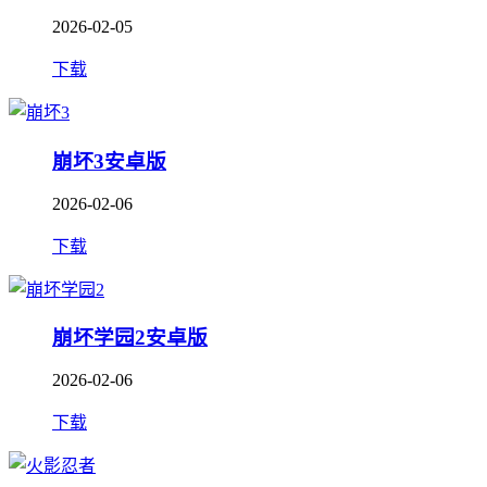
2026-02-05
下载
崩坏3安卓版
2026-02-06
下载
崩坏学园2安卓版
2026-02-06
下载