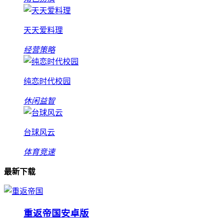
天天爱料理
经营策略
纯恋时代校园
休闲益智
台球风云
体育竞速
最新下载
重返帝国安卓版