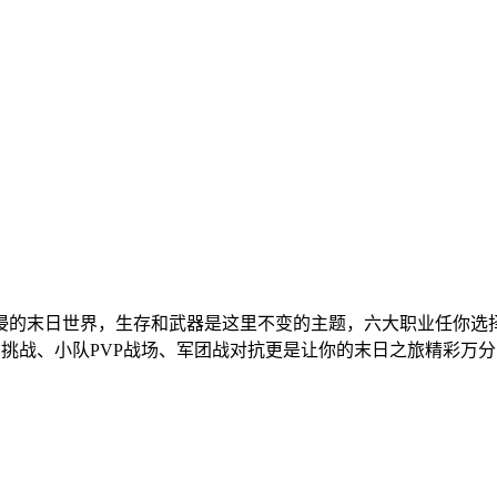
侵的末日世界，生存和武器是这里不变的主题，六大职业任你选
S挑战、小队PVP战场、军团战对抗更是让你的末日之旅精彩万