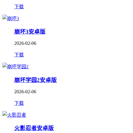
下载
崩坏3安卓版
2026-02-06
下载
崩坏学园2安卓版
2026-02-06
下载
火影忍者安卓版