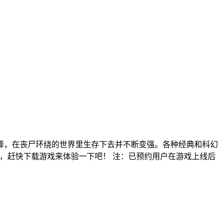
择，在丧尸环绕的世界里生存下去并不断变强。各种经典和科幻
分，赶快下载游戏来体验一下吧！ 注：已预约用户在游戏上线后