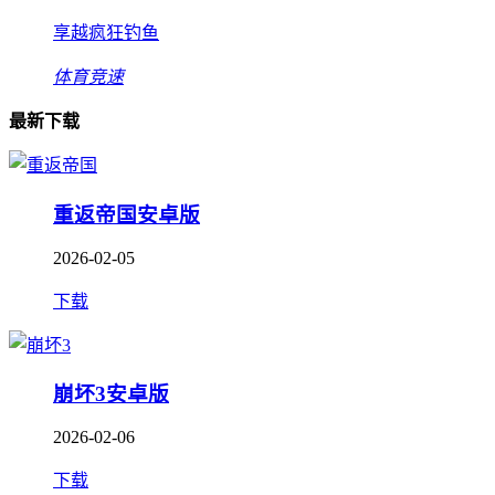
享越疯狂钓鱼
体育竞速
最新下载
重返帝国安卓版
2026-02-05
下载
崩坏3安卓版
2026-02-06
下载