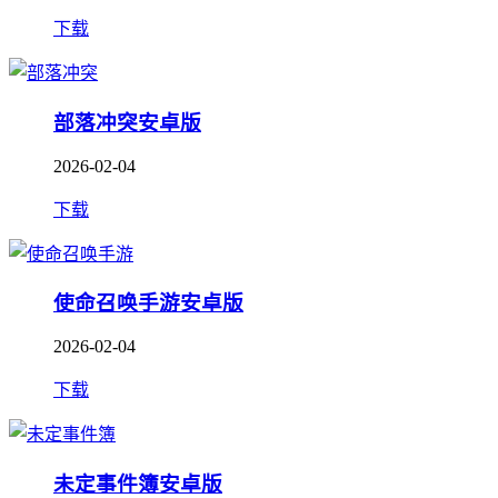
下载
部落冲突安卓版
2026-02-04
下载
使命召唤手游安卓版
2026-02-04
下载
未定事件簿安卓版