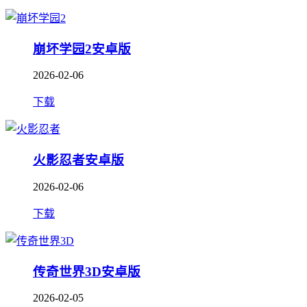
崩坏学园2安卓版
2026-02-06
下载
火影忍者安卓版
2026-02-06
下载
传奇世界3D安卓版
2026-02-05