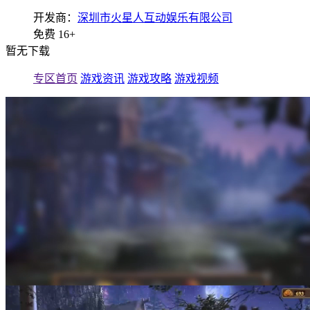
开发商：
深圳市火星人互动娱乐有限公司
免费
16+
暂无下载
专区首页
游戏资讯
游戏攻略
游戏视频