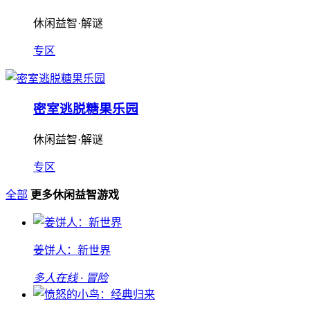
休闲益智·解谜
专区
密室逃脱糖果乐园
休闲益智·解谜
专区
全部
更多休闲益智游戏
姜饼人：新世界
多人在线 · 冒险