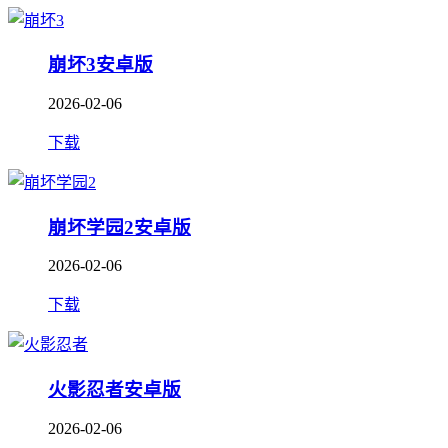
崩坏3安卓版
2026-02-06
下载
崩坏学园2安卓版
2026-02-06
下载
火影忍者安卓版
2026-02-06