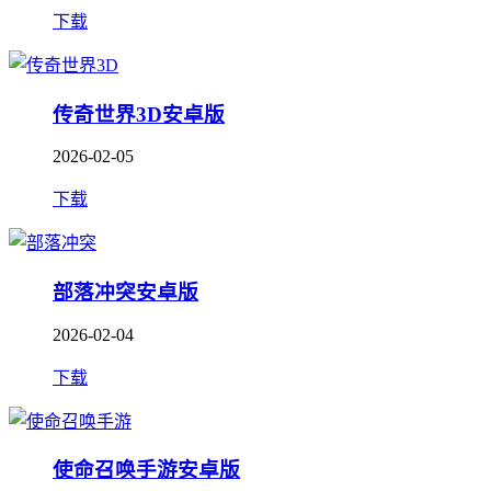
下载
传奇世界3D安卓版
2026-02-05
下载
部落冲突安卓版
2026-02-04
下载
使命召唤手游安卓版