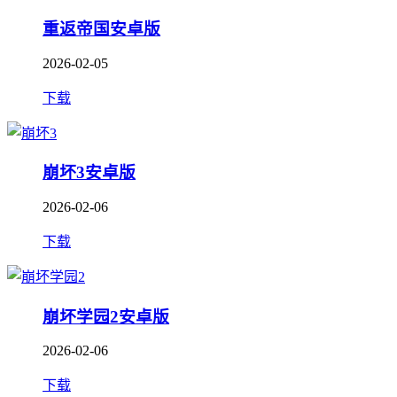
重返帝国安卓版
2026-02-05
下载
崩坏3安卓版
2026-02-06
下载
崩坏学园2安卓版
2026-02-06
下载