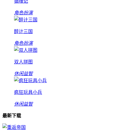
镇魂记
角色扮演
醉计三国
角色扮演
双人拼图
休闲益智
疯狂玩具小兵
休闲益智
最新下载