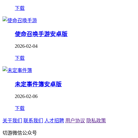
下载
使命召唤手游安卓版
2026-02-04
下载
未定事件簿安卓版
2026-02-06
下载
关于我们
联系我们
人才招聘
用户协议
隐私政策
切游微信公众号