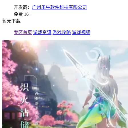
开发商：
广州乐牛软件科技有限公司
免费
16+
暂无下载
专区首页
游戏资讯
游戏攻略
游戏视频