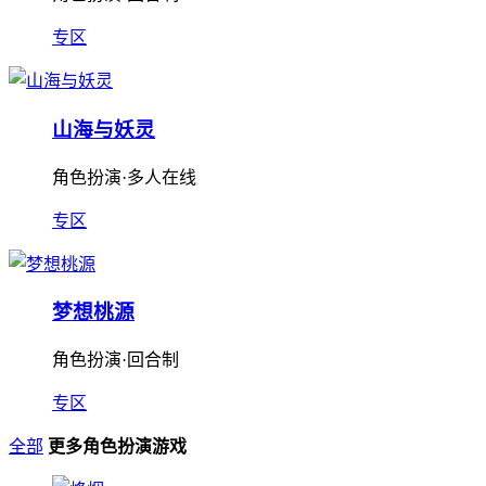
专区
山海与妖灵
角色扮演·多人在线
专区
梦想桃源
角色扮演·回合制
专区
全部
更多角色扮演游戏