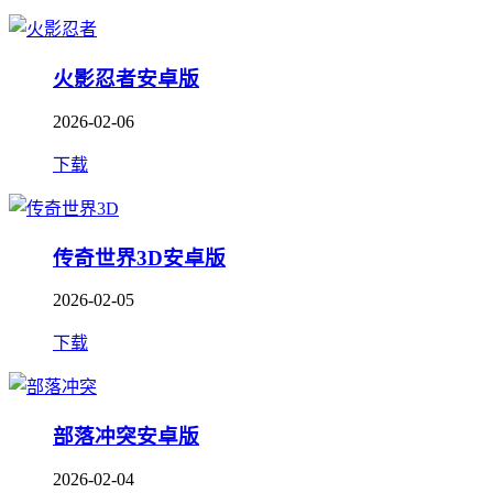
火影忍者安卓版
2026-02-06
下载
传奇世界3D安卓版
2026-02-05
下载
部落冲突安卓版
2026-02-04