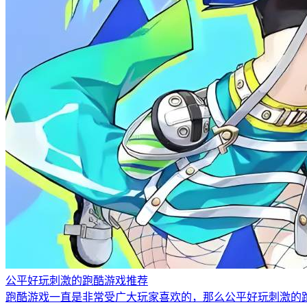
公平好玩刺激的跑酷游戏推荐
跑酷游戏一直是非常受广大玩家喜欢的，那么公平好玩刺激的