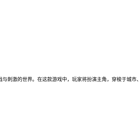
战与刺激的世界。在这款游戏中，玩家将扮演主角，穿梭于城市