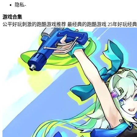
隐私
-
游戏合集
公平好玩刺激的跑酷游戏推荐
最经典的跑酷游戏
25年好玩经