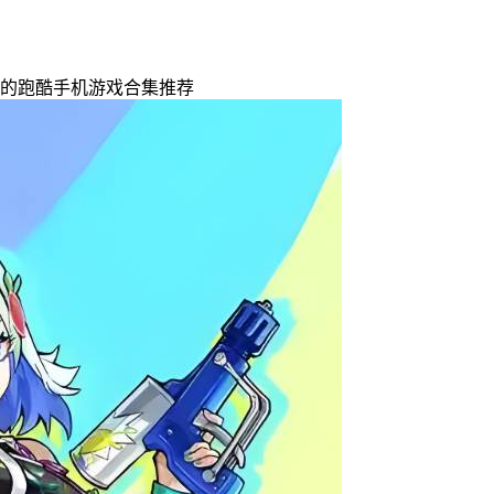
典的跑酷手机游戏合集推荐