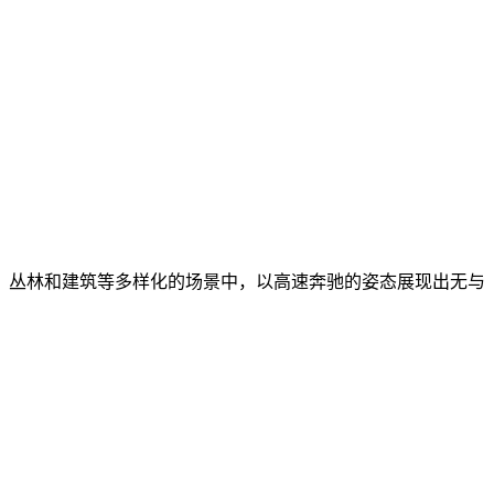
、丛林和建筑等多样化的场景中，以高速奔驰的姿态展现出无与