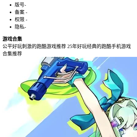
版号
-
备案
-
权限
-
隐私
-
游戏合集
公平好玩刺激的跑酷游戏推荐
25年好玩经典的跑酷手机游戏
合集推荐