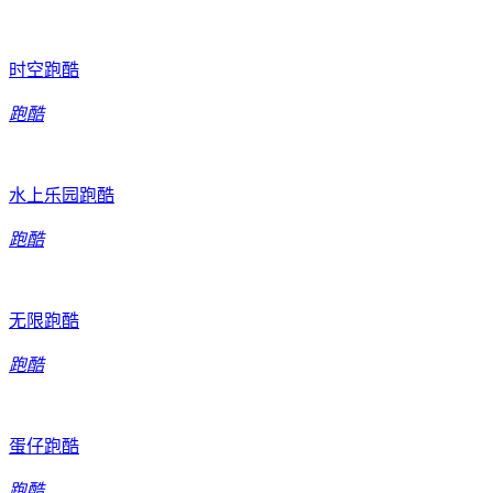
时空跑酷
跑酷
水上乐园跑酷
跑酷
无限跑酷
跑酷
蛋仔跑酷
跑酷