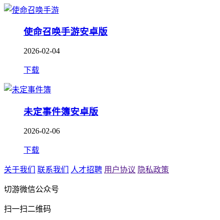
使命召唤手游安卓版
2026-02-04
下载
未定事件簿安卓版
2026-02-06
下载
关于我们
联系我们
人才招聘
用户协议
隐私政策
切游微信公众号
扫一扫二维码