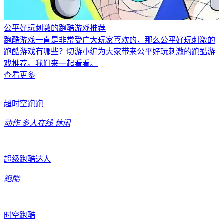
公平好玩刺激的跑酷游戏推荐
跑酷游戏一直是非常受广大玩家喜欢的，那么公平好玩刺激的
跑酷游戏有哪些？切游小编为大家带来公平好玩刺激的跑酷游
戏推荐。我们来一起看看。
查看更多
超时空跑跑
动作
多人在线
休闲
超级跑酷达人
跑酷
时空跑酷