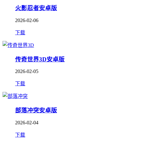
火影忍者安卓版
2026-02-06
下载
传奇世界3D安卓版
2026-02-05
下载
部落冲突安卓版
2026-02-04
下载