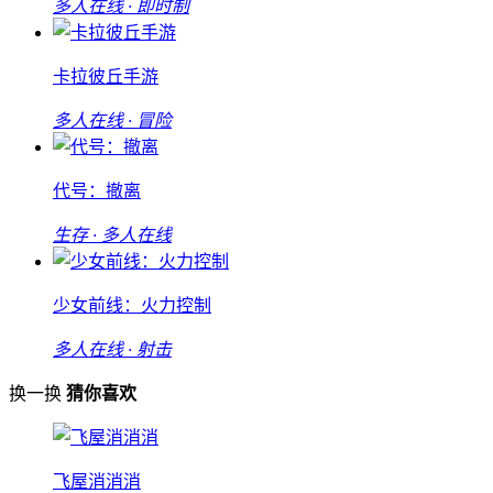
多人在线 · 即时制
卡拉彼丘手游
多人在线 · 冒险
代号：撤离
生存 · 多人在线
少女前线：火力控制
多人在线 · 射击
换一换
猜你喜欢
飞屋消消消