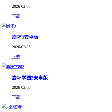
2026-02-05
下载
崩坏3安卓版
2026-02-06
下载
崩坏学园2安卓版
2026-02-06
下载