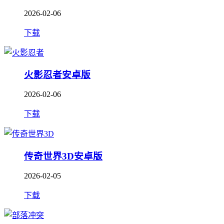
2026-02-06
下载
火影忍者安卓版
2026-02-06
下载
传奇世界3D安卓版
2026-02-05
下载