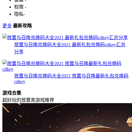
权限
-
隐私
-
更多
最新攻略
放置与召唤兑换码大全2021 最新礼包兑换码cdkey汇总
分享
放置与召唤兑换码大全2021 放置与召唤最新礼包兑换码
cdkey
游戏合集
超好玩的放置类游戏推荐