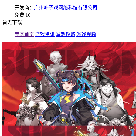
开发商：
广州叶子戏网络科技有限公司
免费
16+
暂无下载
专区首页
游戏资讯
游戏攻略
游戏视频