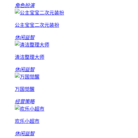
角色扮演
公主宝宝二次元装扮
休闲益智
清洁整理大师
休闲益智
万国觉醒
经营策略
欢乐小超市
休闲益智