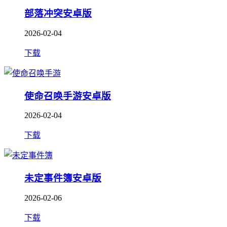
部落冲突安卓版
2026-02-04
下载
使命召唤手游安卓版
2026-02-04
下载
未定事件簿安卓版
2026-02-06
下载