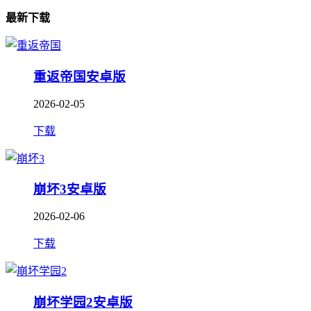
最新下载
重返帝国安卓版
2026-02-05
下载
崩坏3安卓版
2026-02-06
下载
崩坏学园2安卓版