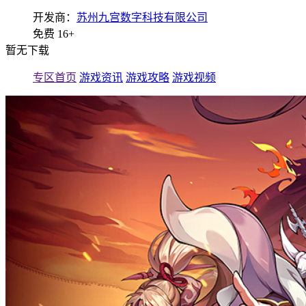
开发商：
苏州九宫数字科技有限公司
免费
16+
暂无下载
专区首页
游戏资讯
游戏攻略
游戏视频