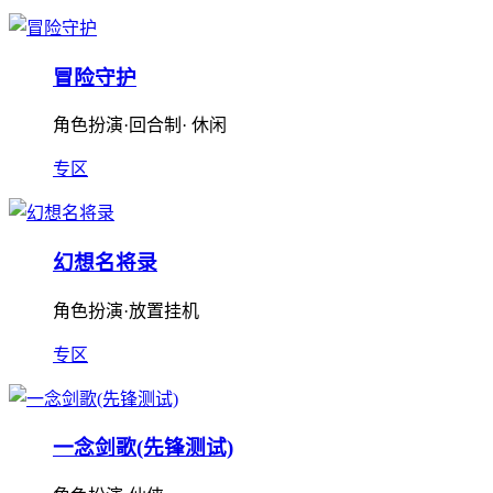
冒险守护
角色扮演·回合制· 休闲
专区
幻想名将录
角色扮演·放置挂机
专区
一念剑歌(先锋测试)