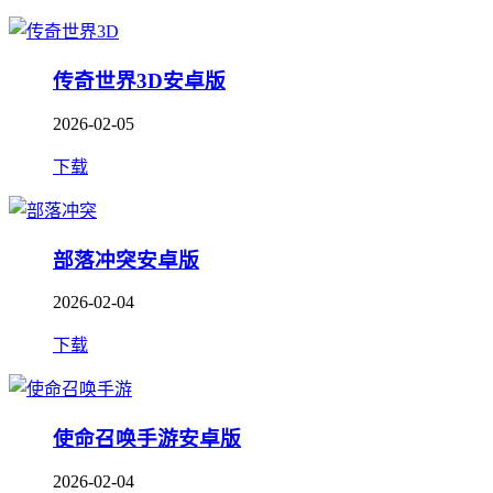
传奇世界3D安卓版
2026-02-05
下载
部落冲突安卓版
2026-02-04
下载
使命召唤手游安卓版
2026-02-04