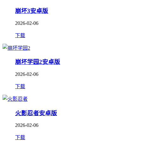
崩坏3安卓版
2026-02-06
下载
崩坏学园2安卓版
2026-02-06
下载
火影忍者安卓版
2026-02-06
下载