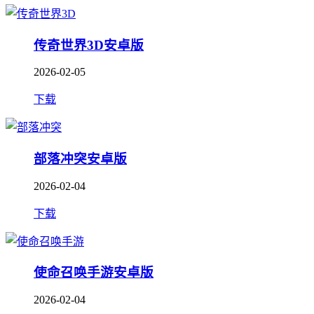
传奇世界3D安卓版
2026-02-05
下载
部落冲突安卓版
2026-02-04
下载
使命召唤手游安卓版
2026-02-04