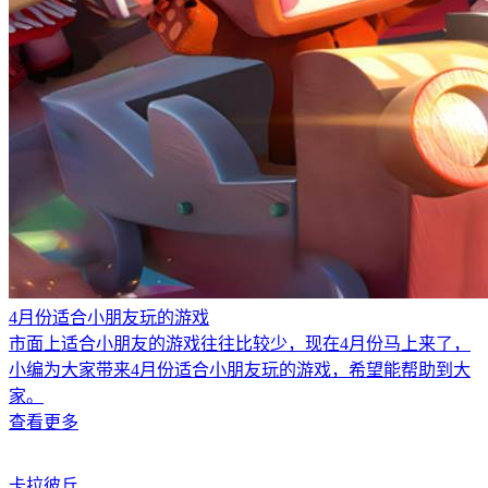
4月份适合小朋友玩的游戏
市面上适合小朋友的游戏往往比较少，现在4月份马上来了，
小编为大家带来4月份适合小朋友玩的游戏，希望能帮助到大
家。
查看更多
卡拉彼丘