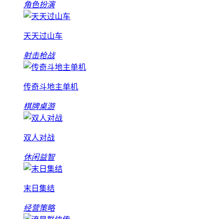
角色扮演
天天过山车
射击枪战
传奇斗地主单机
棋牌桌游
双人对战
休闲益智
末日集结
经营策略