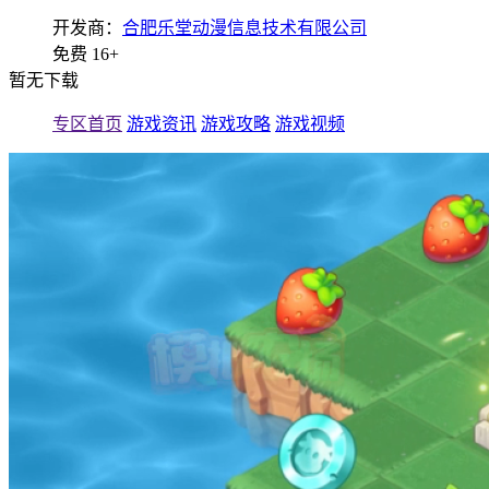
开发商：
合肥乐堂动漫信息技术有限公司
免费
16+
暂无下载
专区首页
游戏资讯
游戏攻略
游戏视频