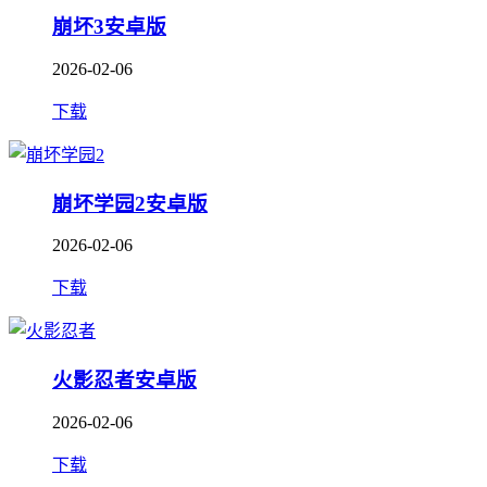
崩坏3安卓版
2026-02-06
下载
崩坏学园2安卓版
2026-02-06
下载
火影忍者安卓版
2026-02-06
下载