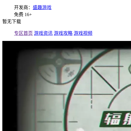
开发商：
盛趣游戏
免费
16+
暂无下载
专区首页
游戏资讯
游戏攻略
游戏视频