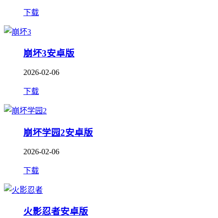
下载
崩坏3安卓版
2026-02-06
下载
崩坏学园2安卓版
2026-02-06
下载
火影忍者安卓版