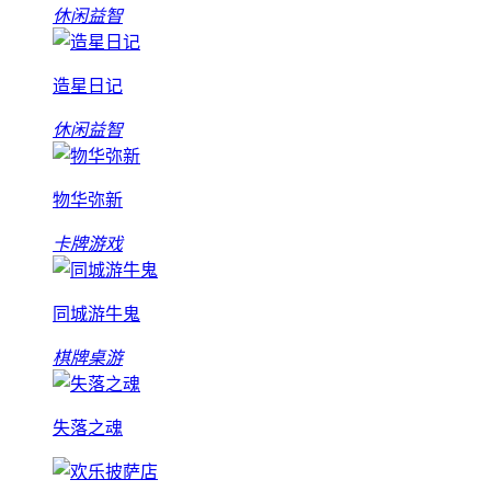
休闲益智
造星日记
休闲益智
物华弥新
卡牌游戏
同城游牛鬼
棋牌桌游
失落之魂