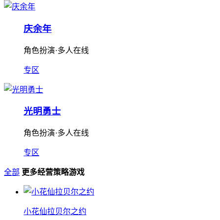
庆余年
角色扮演·多人在线
专区
光明勇士
角色扮演·多人在线
专区
全部
更多经营策略游戏
小花仙拉贝尔之约