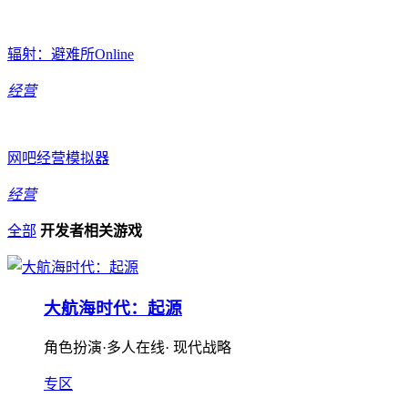
辐射：避难所Online
经营
网吧经营模拟器
经营
全部
开发者相关游戏
大航海时代：起源
角色扮演·多人在线· 现代战略
专区