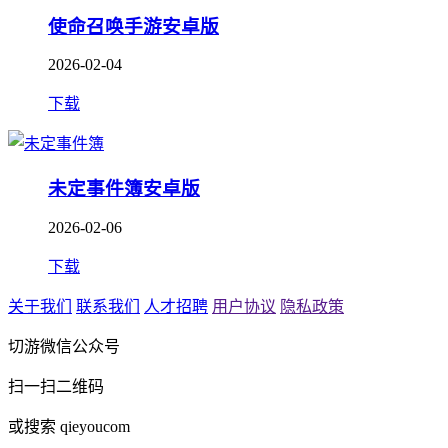
使命召唤手游安卓版
2026-02-04
下载
未定事件簿安卓版
2026-02-06
下载
关于我们
联系我们
人才招聘
用户协议
隐私政策
切游微信公众号
扫一扫二维码
或搜索 qieyoucom