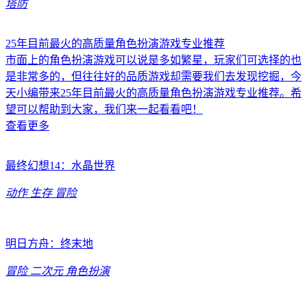
塔防
25年目前最火的高质量角色扮演游戏专业推荐
市面上的角色扮演游戏可以说是多如繁星，玩家们可选择的也
是非常多的，但往往好的品质游戏却需要我们去发现挖掘，今
天小编带来25年目前最火的高质量角色扮演游戏专业推荐。希
望可以帮助到大家，我们来一起看看吧！
查看更多
最终幻想14：水晶世界
动作
生存
冒险
明日方舟：终末地
冒险
二次元
角色扮演