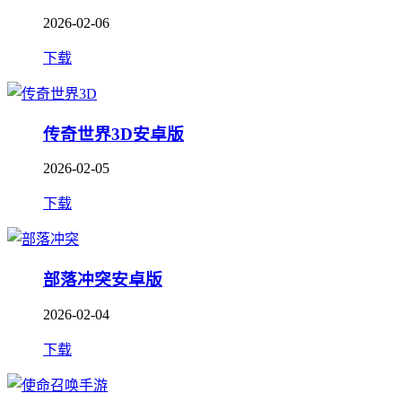
2026-02-06
下载
传奇世界3D安卓版
2026-02-05
下载
部落冲突安卓版
2026-02-04
下载