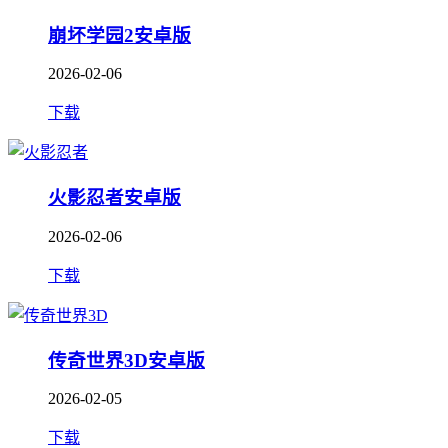
崩坏学园2安卓版
2026-02-06
下载
火影忍者安卓版
2026-02-06
下载
传奇世界3D安卓版
2026-02-05
下载