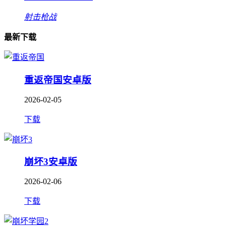
射击枪战
最新下载
重返帝国安卓版
2026-02-05
下载
崩坏3安卓版
2026-02-06
下载