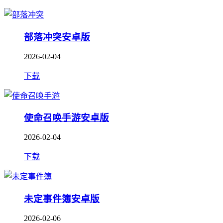
部落冲突安卓版
2026-02-04
下载
使命召唤手游安卓版
2026-02-04
下载
未定事件簿安卓版
2026-02-06