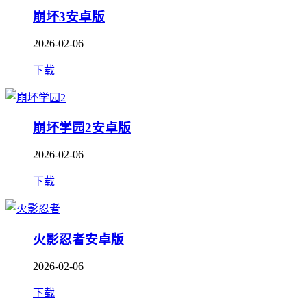
崩坏3安卓版
2026-02-06
下载
崩坏学园2安卓版
2026-02-06
下载
火影忍者安卓版
2026-02-06
下载