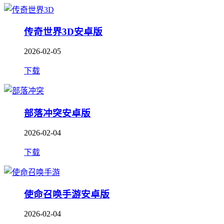
传奇世界3D安卓版
2026-02-05
下载
部落冲突安卓版
2026-02-04
下载
使命召唤手游安卓版
2026-02-04