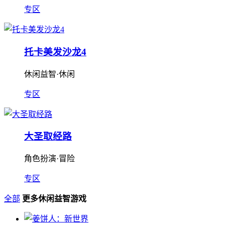
专区
托卡美发沙龙4
休闲益智·休闲
专区
大圣取经路
角色扮演·冒险
专区
全部
更多休闲益智游戏