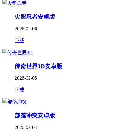
火影忍者安卓版
2026-02-06
下载
传奇世界3D安卓版
2026-02-05
下载
部落冲突安卓版
2026-02-04