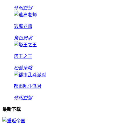
休闲益智
逃离老师
角色扮演
塔王之王
经营策略
都市乱斗派对
休闲益智
最新下载