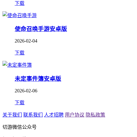
下载
使命召唤手游安卓版
2026-02-04
下载
未定事件簿安卓版
2026-02-06
下载
关于我们
联系我们
人才招聘
用户协议
隐私政策
切游微信公众号