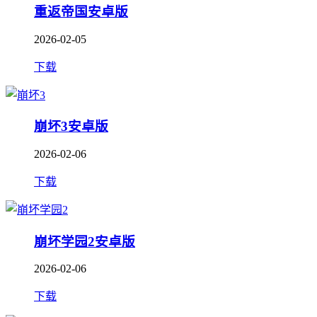
重返帝国安卓版
2026-02-05
下载
崩坏3安卓版
2026-02-06
下载
崩坏学园2安卓版
2026-02-06
下载