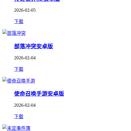
2026-02-05
下载
部落冲突安卓版
2026-02-04
下载
使命召唤手游安卓版
2026-02-04
下载