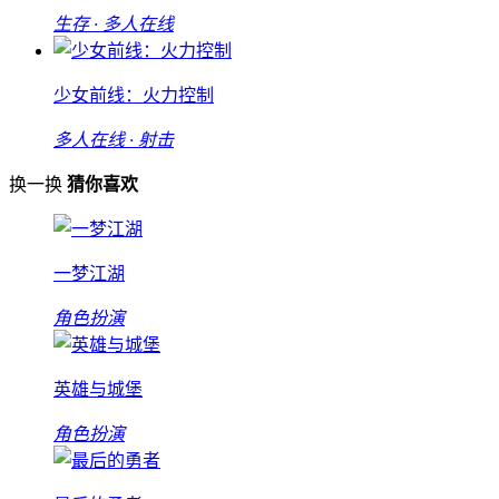
生存 · 多人在线
少女前线：火力控制
多人在线 · 射击
换一换
猜你喜欢
一梦江湖
角色扮演
英雄与城堡
角色扮演