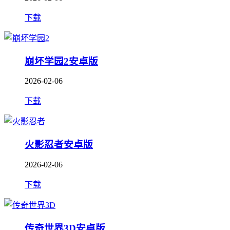
下载
崩坏学园2安卓版
2026-02-06
下载
火影忍者安卓版
2026-02-06
下载
传奇世界3D安卓版