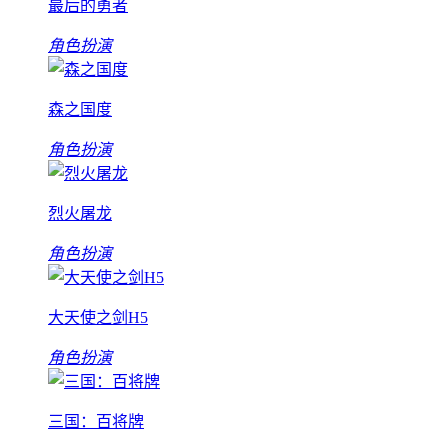
最后的勇者
角色扮演
森之国度
角色扮演
烈火屠龙
角色扮演
大天使之剑H5
角色扮演
三国：百将牌