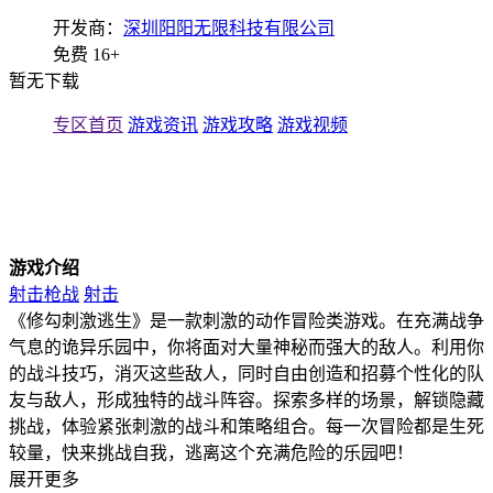
开发商：
深圳阳阳无限科技有限公司
免费
16+
暂无下载
专区首页
游戏资讯
游戏攻略
游戏视频
游戏介绍
射击枪战
射击
《修勾刺激逃生》是一款刺激的动作冒险类游戏。在充满战争
气息的诡异乐园中，你将面对大量神秘而强大的敌人。利用你
的战斗技巧，消灭这些敌人，同时自由创造和招募个性化的队
友与敌人，形成独特的战斗阵容。探索多样的场景，解锁隐藏
挑战，体验紧张刺激的战斗和策略组合。每一次冒险都是生死
较量，快来挑战自我，逃离这个充满危险的乐园吧！
展开更多