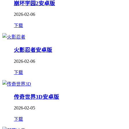
崩坏学园2安卓版
2026-02-06
下载
火影忍者安卓版
2026-02-06
下载
传奇世界3D安卓版
2026-02-05
下载