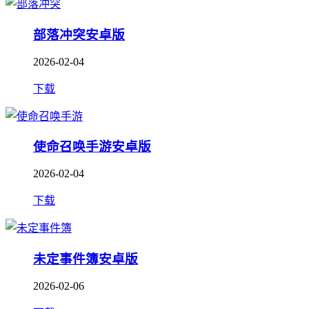
部落冲突安卓版
2026-02-04
下载
使命召唤手游安卓版
2026-02-04
下载
未定事件簿安卓版
2026-02-06