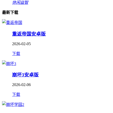
休闲益智
最新下载
重返帝国安卓版
2026-02-05
下载
崩坏3安卓版
2026-02-06
下载