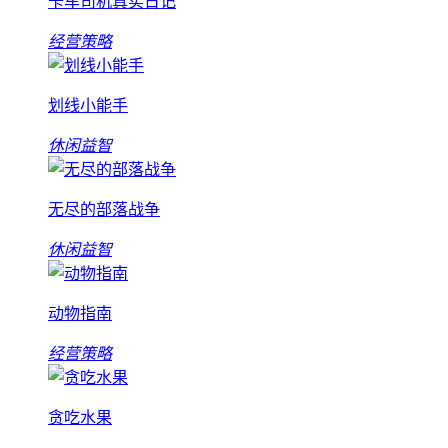
卡车司机真实日记
经营策略
划线小能手
休闲益智
无尽的部落战争
休闲益智
动物指南
经营策略
贪吃水果