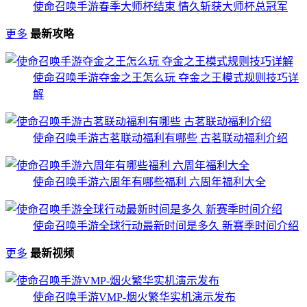
使命召唤手游春季大师杯结束 情久斩获大师杯总冠军
更多
最新攻略
使命召唤手游夺金之王怎么玩 夺金之王模式规则技巧详
解
使命召唤手游古茗联动福利有哪些 古茗联动福利介绍
使命召唤手游六周年有哪些福利 六周年福利大全
使命召唤手游全球行动最新时间是多久 新赛季时间介绍
更多
最新视频
使命召唤手游VMP-烟火繁华实机演示发布