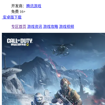
开发商：
腾讯游戏
免费
16+
安卓版下载
专区首页
游戏资讯
游戏攻略
游戏视频