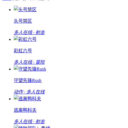
头号禁区
多人在线 · 射击
彩虹六号
多人在线 · 冒险
守望先锋Rush
动作 · 多人在线
逃离鸭科夫
多人在线 · 射击