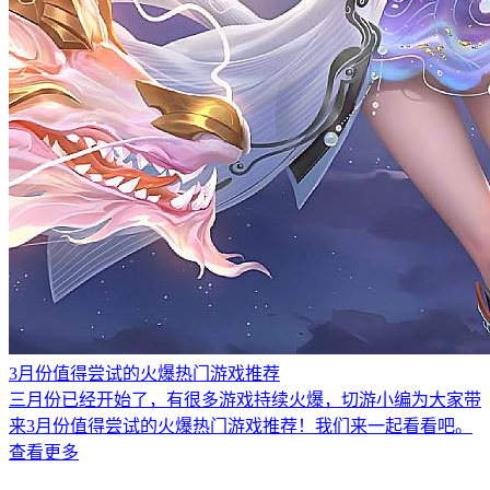
3月份值得尝试的火爆热门游戏推荐
三月份已经开始了，有很多游戏持续火爆，切游小编为大家带
来3月份值得尝试的火爆热门游戏推荐！我们来一起看看吧。
查看更多