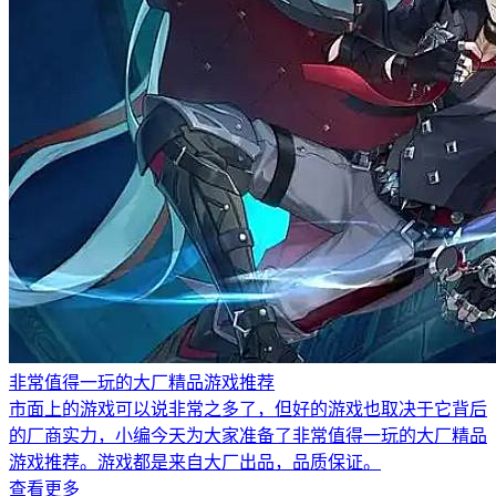
非常值得一玩的大厂精品游戏推荐
市面上的游戏可以说非常之多了，但好的游戏也取决于它背后
的厂商实力，小编今天为大家准备了非常值得一玩的大厂精品
游戏推荐。游戏都是来自大厂出品，品质保证。
查看更多