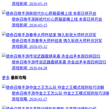
游戏新闻 2026-05-19
使命召唤手游耗损代价心愿箱豪横上线 本周日将开启
游戏新闻 2026-05-15
使命召唤手游春季大师杯结束 情久斩获大师杯总冠军
游戏新闻 2026-05-12
使命召唤手游传说武器震撼来袭 赤金战矛本周四将回归
游戏新闻 2026-04-28
更多
最新攻略
使命召唤手游夺金之王怎么玩 夺金之王模式规则技巧详
游戏攻略 2026-02-27