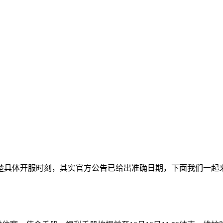
楚具体开服时刻，其实官方公告已给出准确日期，下面我们一起