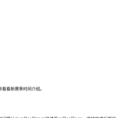
来看看新赛季时间介绍。