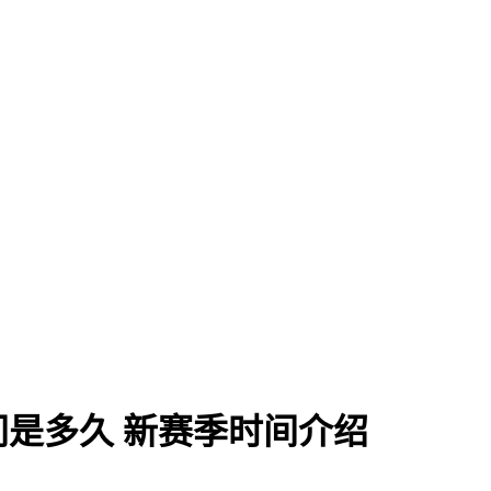
是多久 新赛季时间介绍