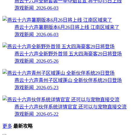
燕云十六声全新套装一举夺魁官宣 将于6月5日上线
游戏新闻 2026-06-03
燕云十六声暑期版本6月26日将上线 江南区域来了
游戏新闻 2026-06-03
燕云十六声全新野外首领 五大四海豪客29日将登场
游戏新闻 2026-05-26
燕云十六声青州子区域蓬山 全新伙伴系统29日登场
游戏新闻 2026-05-23
燕云十六声伙伴系统详情官宣 还可以与宠物直接交流
游戏新闻 2026-05-22
更多
最新攻略