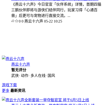
《燕云十六声》今日官宣「伙伴系统」详情，首期四猫
三鹅伙伴即将与游侠们结伴同行，玩家习得「心通百
兽」后更可与宠物进行直接交流。...
0
0
燕云十六声
05-22 10:25
燕云十六声
暂无评分
武侠· 动作· 多人在线· 国风
游戏下载
更多
最新资讯