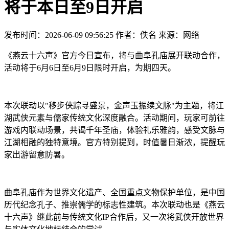
将于本日至9日开启
发布时间：2026-06-09 09:56:25
作者：佚名
来源：网络
《燕云十六声》官方今日宣布，将与曲阜孔庙展开联动合作，
活动将于6月6日至6月9日限时开启，为期四天。
本次联动以"移步侠踪寻盛景，金声玉振续文脉"为主题，将江
湖武侠元素与儒家传统文化深度融合。活动期间，玩家可前往
游戏内联动场景，共谒千年圣庙，体验礼乐雅韵，感受文脉与
江湖相融的独特意境。官方特别提到，时值暑日渐浓，提醒玩
家出游留意防暑。
曲阜孔庙作为世界文化遗产、全国重点文物保护单位，是中国
历代纪念孔子、推崇儒学的标志性建筑。本次联动也是《燕云
十六声》继此前与传统文化IP合作后，又一次将武侠开放世界