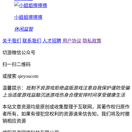
小姐姐擦擦擦
休闲益智
关于我们
联系我们
人才招聘
用户协议
隐私政策
切游微信公众号
扫一扫二维码
或搜索 qieyoucom
温馨提示：
抵制不良游戏
拒绝盗版游戏
注意自我保护
谨防受骗
上当
适度游戏益脑
沉迷游戏伤身
合理安排时间
享受健康生活
本站文章资源均是原创或收集整理于互联网，其著作权归原作
者所有，如果有侵犯您权利的资源请来信告知，我们将及时撤
销相应资源