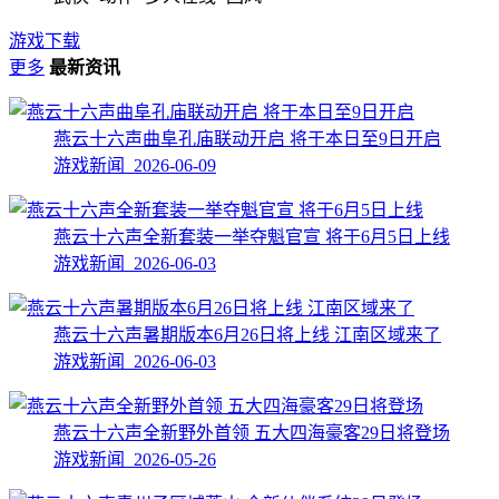
游戏下载
更多
最新资讯
燕云十六声曲阜孔庙联动开启 将于本日至9日开启
游戏新闻 2026-06-09
燕云十六声全新套装一举夺魁官宣 将于6月5日上线
游戏新闻 2026-06-03
燕云十六声暑期版本6月26日将上线 江南区域来了
游戏新闻 2026-06-03
燕云十六声全新野外首领 五大四海豪客29日将登场
游戏新闻 2026-05-26