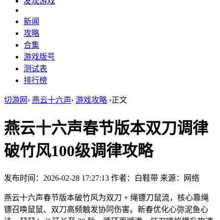
发现游戏
新闻
攻略
合集
游戏版号
测试表
排行榜
切游网
›
燕云十六声
›
游戏攻略
›
正文
燕云十六声春节版本双刀调律
破竹风100级调律攻略
发布时间：2026-02-28 17:27:13
作者：白鞋带
来源：网络
燕云十六声春节版本破竹风为双刀 + 绳镖刀鼠流，核心靠绳
镖召唤鼠鼠、双刀高频触发协同伤害。新春优化心弥泥鱼心