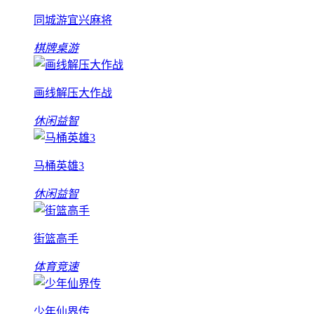
同城游宜兴麻将
棋牌桌游
画线解压大作战
休闲益智
马桶英雄3
休闲益智
街篮高手
体育竞速
少年仙界传