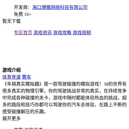
开发商：
海口博雅网络科技有限公司
免费
16+
暂无下载
专区首页
游戏资讯
游戏攻略
游戏视频
游戏介绍
体育竞速
赛车
《车祸真实模拟器》是一款驾驶碰撞的模拟游戏！3d的世界有
很多真实的物理引擎，你的驾驶挑战非常的真实，在持续竞争
中完成各种碰撞的关卡，游戏中随时都能体验热血的挑战，超
多的路段和技巧你都可以驾驶你的汽车去体验，在路上不断的
感受碰撞解压的乐趣。
展开更多