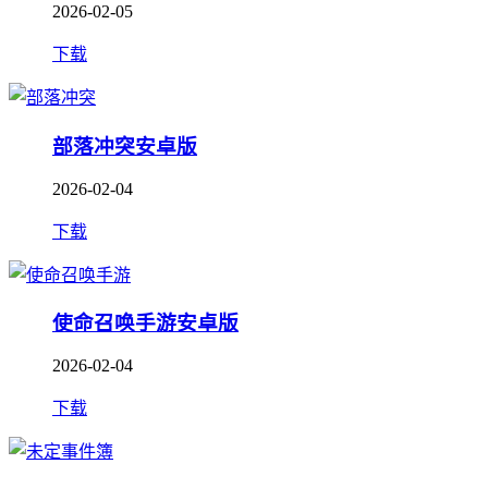
2026-02-05
下载
部落冲突安卓版
2026-02-04
下载
使命召唤手游安卓版
2026-02-04
下载