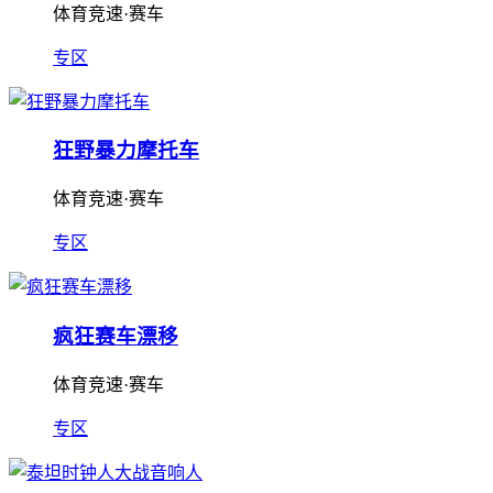
体育竞速·赛车
专区
狂野暴力摩托车
体育竞速·赛车
专区
疯狂赛车漂移
体育竞速·赛车
专区