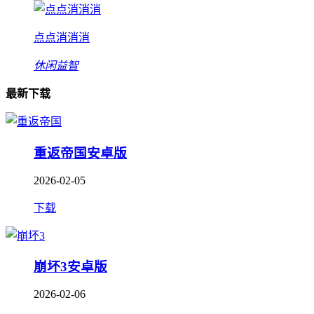
点点消消消
休闲益智
最新下载
重返帝国安卓版
2026-02-05
下载
崩坏3安卓版
2026-02-06