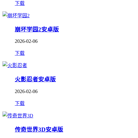
下载
崩坏学园2安卓版
2026-02-06
下载
火影忍者安卓版
2026-02-06
下载
传奇世界3D安卓版