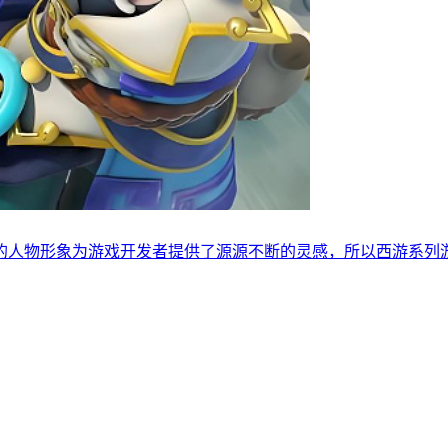
的人物形象为游戏开发者提供了源源不断的灵感，所以西游系列游