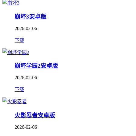
崩坏3安卓版
2026-02-06
下载
崩坏学园2安卓版
2026-02-06
下载
火影忍者安卓版
2026-02-06