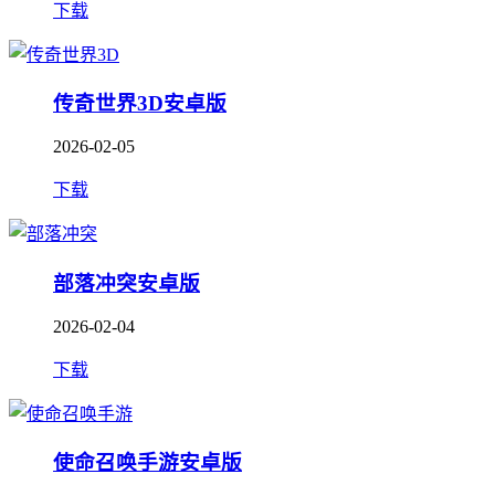
下载
传奇世界3D安卓版
2026-02-05
下载
部落冲突安卓版
2026-02-04
下载
使命召唤手游安卓版