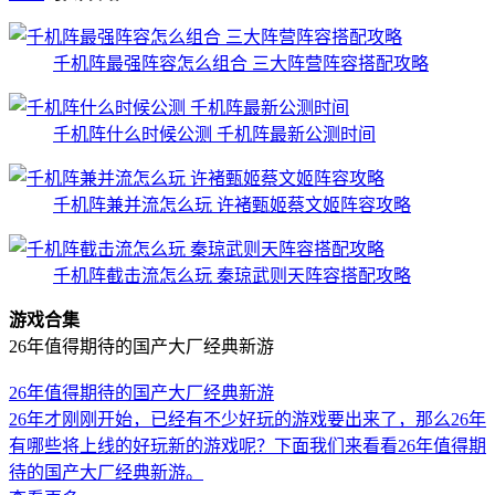
千机阵最强阵容怎么组合 三大阵营阵容搭配攻略
千机阵什么时候公测 千机阵最新公测时间
千机阵兼并流怎么玩 许褚甄姬蔡文姬阵容攻略
千机阵截击流怎么玩 秦琼武则天阵容搭配攻略
游戏合集
26年值得期待的国产大厂经典新游
26年值得期待的国产大厂经典新游
26年才刚刚开始，已经有不少好玩的游戏要出来了，那么26年
有哪些将上线的好玩新的游戏呢？下面我们来看看26年值得期
待的国产大厂经典新游。