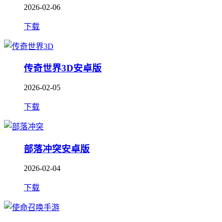
2026-02-06
下载
传奇世界3D安卓版
2026-02-05
下载
部落冲突安卓版
2026-02-04
下载