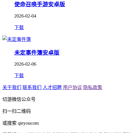
使命召唤手游安卓版
2026-02-04
下载
未定事件簿安卓版
2026-02-06
下载
关于我们
联系我们
人才招聘
用户协议
隐私政策
切游微信公众号
扫一扫二维码
或搜索 qieyoucom