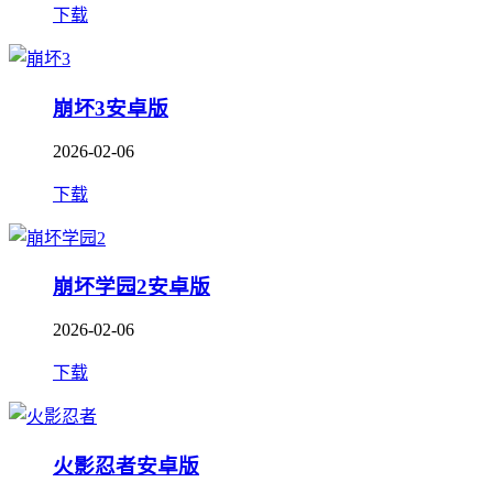
下载
崩坏3安卓版
2026-02-06
下载
崩坏学园2安卓版
2026-02-06
下载
火影忍者安卓版