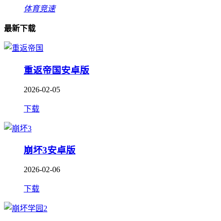
体育竞速
最新下载
重返帝国安卓版
2026-02-05
下载
崩坏3安卓版
2026-02-06
下载