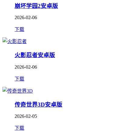
崩坏学园2安卓版
2026-02-06
下载
火影忍者安卓版
2026-02-06
下载
传奇世界3D安卓版
2026-02-05
下载