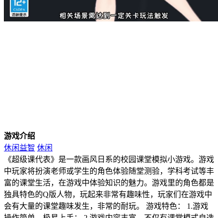
游戏介绍
休闲益智
休闲
《超级课代表》是一款画风日系的校园课堂模拟小游戏。游戏
中玩家将扮演老师或学生的角色体验随堂测验，学科考试等丰
富的课堂生活，在游戏中体验知识的魅力。游戏里的角色都是
独具特色的Q版人物，玩起来非常有趣味性，玩家们在游戏中
会有大量的课堂趣味发生，非常的耐玩。 游戏特色： 1.游戏
操作简单，极易上手； 2.游戏内容丰富，不仅有课堂模式自选