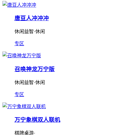
唐豆人冲冲冲
休闲益智·休闲
专区
召唤神龙万宁版
休闲益智·休闲
专区
万宁象棋双人联机
棋牌桌游·