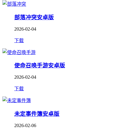
部落冲突安卓版
2026-02-04
下载
使命召唤手游安卓版
2026-02-04
下载
未定事件簿安卓版
2026-02-06