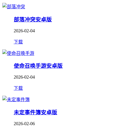
部落冲突安卓版
2026-02-04
下载
使命召唤手游安卓版
2026-02-04
下载
未定事件簿安卓版
2026-02-06