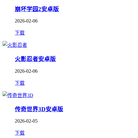
崩坏学园2安卓版
2026-02-06
下载
火影忍者安卓版
2026-02-06
下载
传奇世界3D安卓版
2026-02-05
下载