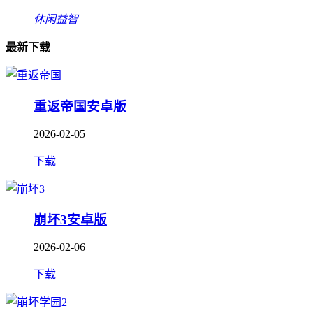
休闲益智
最新下载
重返帝国安卓版
2026-02-05
下载
崩坏3安卓版
2026-02-06
下载