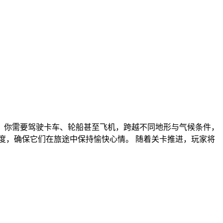
。你需要驾驶卡车、轮船甚至飞机，跨越不同地形与气候条件，
度，确保它们在旅途中保持愉快心情。 随着关卡推进，玩家将