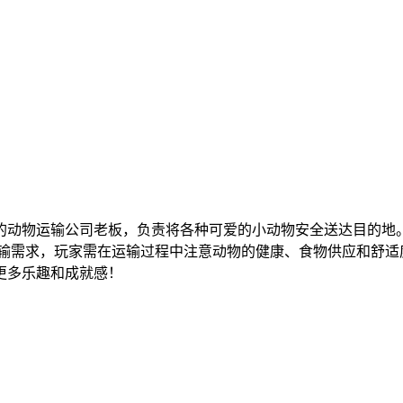
的动物运输公司老板，负责将各种可爱的小动物安全送达目的地
输需求，玩家需在运输过程中注意动物的健康、食物供应和舒适
更多乐趣和成就感！