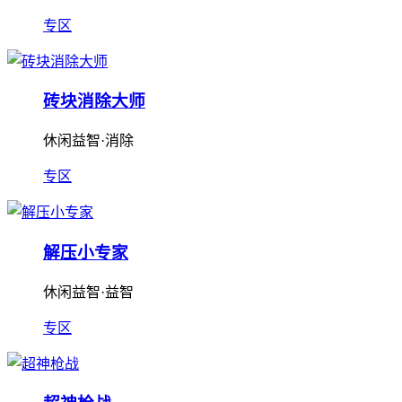
专区
砖块消除大师
休闲益智·消除
专区
解压小专家
休闲益智·益智
专区