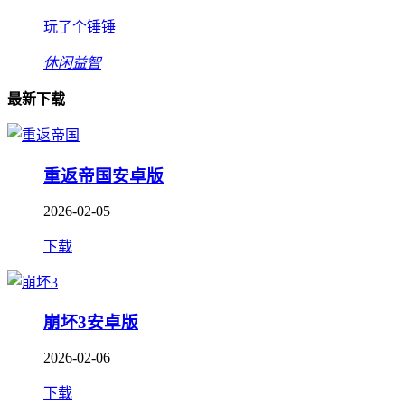
玩了个锤锤
休闲益智
最新下载
重返帝国安卓版
2026-02-05
下载
崩坏3安卓版
2026-02-06
下载