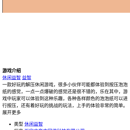
游戏介绍
休闲益智
益智
一款好玩的解压休闲游戏，很多小伙伴可能都体验到按压泡泡
纸的感觉，一点一点爆破的感觉还是很不错的，乐在其中，游
戏中玩家可以体验到这种乐趣，各种各样颜色的泡泡纸可以进
行按压，还有着好玩的挑战的玩法，上手的体验非常的简单。
展开更多
类型
休闲益智