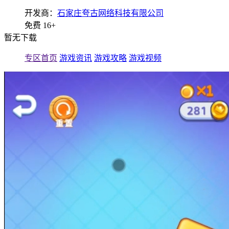
开发商：
石家庄夸古网络科技有限公司
免费
16+
暂无下载
专区首页
游戏资讯
游戏攻略
游戏视频