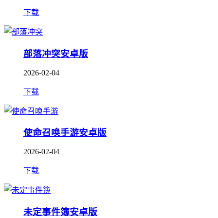
下载
部落冲突安卓版
2026-02-04
下载
使命召唤手游安卓版
2026-02-04
下载
未定事件簿安卓版