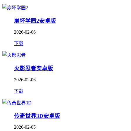
崩坏学园2安卓版
2026-02-06
下载
火影忍者安卓版
2026-02-06
下载
传奇世界3D安卓版
2026-02-05