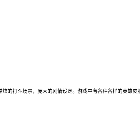
酷炫的打斗场景，庞大的剧情设定。游戏中有各种各样的英雄皮