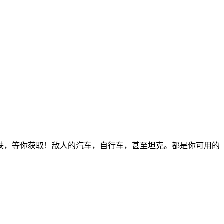
肤，等你获取！敌人的汽车，自行车，甚至坦克。都是你可用的