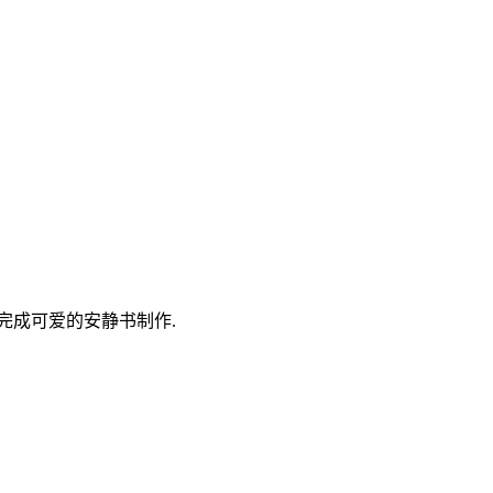
完成可爱的安静书制作.