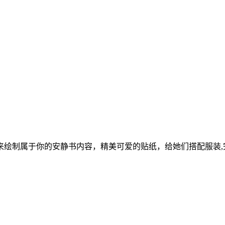
绘制属于你的安静书内容，精美可爱的贴纸，给她们搭配服装,