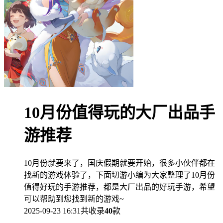
10月份值得玩的大厂出品手
游推荐
10月份就要来了，国庆假期就要开始，很多小伙伴都在
找新的游戏体验了，下面切游小编为大家整理了10月份
值得好玩的手游推荐，都是大厂出品的好玩手游，希望
可以帮助到您找到新的游戏~
2025-09-23 16:31
共收录
40
款