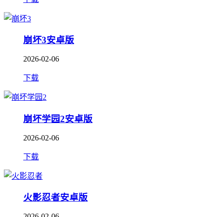
崩坏3安卓版
2026-02-06
下载
崩坏学园2安卓版
2026-02-06
下载
火影忍者安卓版
2026-02-06