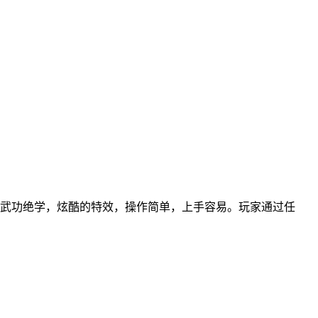
自创武功绝学，炫酷的特效，操作简单，上手容易。玩家通过任