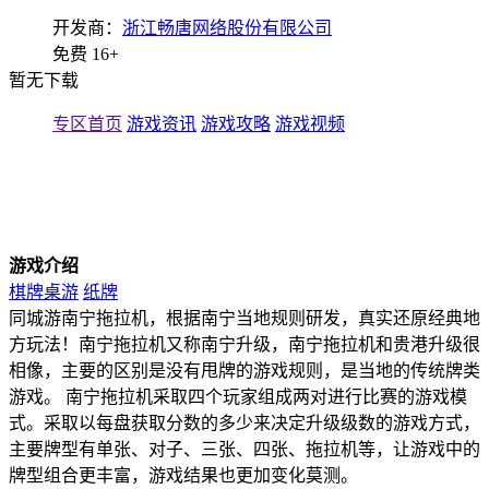
开发商：
浙江畅唐网络股份有限公司
免费
16+
暂无下载
专区首页
游戏资讯
游戏攻略
游戏视频
游戏介绍
棋牌桌游
纸牌
同城游南宁拖拉机，根据南宁当地规则研发，真实还原经典地
方玩法！南宁拖拉机又称南宁升级，南宁拖拉机和贵港升级很
相像，主要的区别是没有甩牌的游戏规则，是当地的传统牌类
游戏。 南宁拖拉机采取四个玩家组成两对进行比赛的游戏模
式。采取以每盘获取分数的多少来决定升级级数的游戏方式，
主要牌型有单张、对子、三张、四张、拖拉机等，让游戏中的
牌型组合更丰富，游戏结果也更加变化莫测。