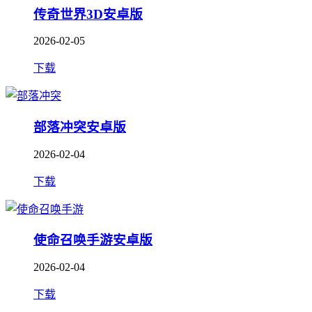
传奇世界3D安卓版
2026-02-05
下载
部落冲突安卓版
2026-02-04
下载
使命召唤手游安卓版
2026-02-04
下载