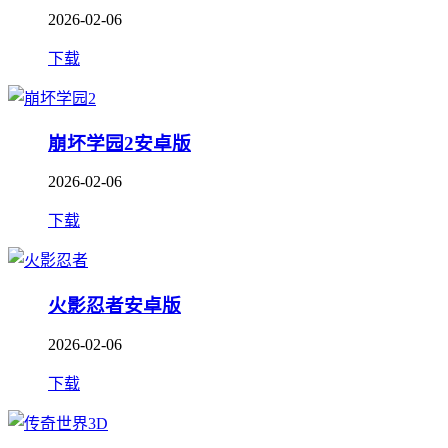
2026-02-06
下载
崩坏学园2安卓版
2026-02-06
下载
火影忍者安卓版
2026-02-06
下载