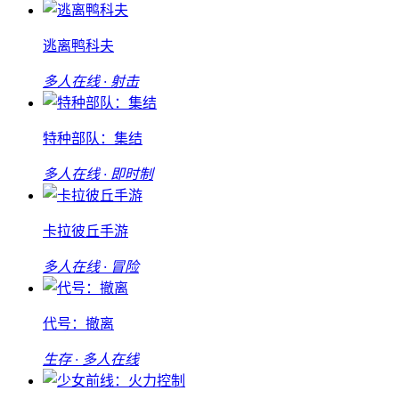
逃离鸭科夫
多人在线 · 射击
特种部队：集结
多人在线 · 即时制
卡拉彼丘手游
多人在线 · 冒险
代号：撤离
生存 · 多人在线