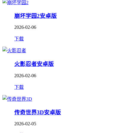
崩坏学园2安卓版
2026-02-06
下载
火影忍者安卓版
2026-02-06
下载
传奇世界3D安卓版
2026-02-05