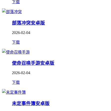
下载
部落冲突安卓版
2026-02-04
下载
使命召唤手游安卓版
2026-02-04
下载
未定事件簿安卓版