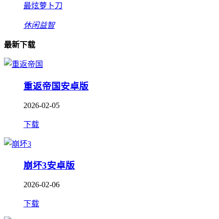
最炫萝卜刀
休闲益智
最新下载
重返帝国安卓版
2026-02-05
下载
崩坏3安卓版
2026-02-06
下载