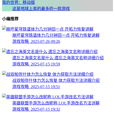
我的世界：移动版
这是地球上卖的最多的一款游戏
小编推荐
崩坏星穹铁道体力几分钟回一点 开拓力恢复讲解
游戏攻略 2025-07-26 09:26
遗忘之海英文名是什么 遗忘之海英文名称详细介绍
游戏攻略 2025-07-15 19:59
战双帕弥什体力怎么恢复 体力获取方法详细介绍
游戏攻略 2025-07-15 19:51
英雄联盟手游怎么改昵称 LOL手游改名方法详解
游戏攻略 2025-07-15 19:32