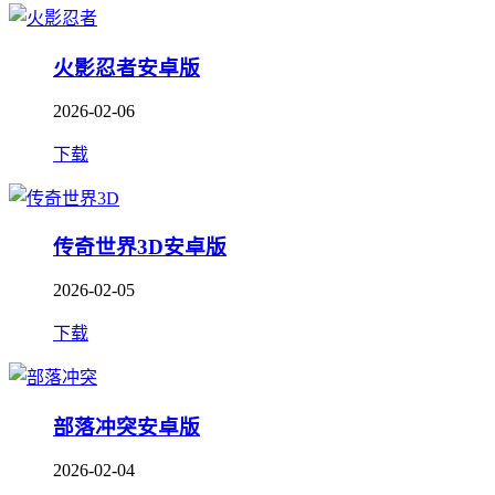
火影忍者安卓版
2026-02-06
下载
传奇世界3D安卓版
2026-02-05
下载
部落冲突安卓版
2026-02-04