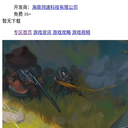
开发商：
海南翎速科技有限公司
免费
16+
暂无下载
专区首页
游戏资讯
游戏攻略
游戏视频