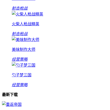
射击枪战
火柴人枪战精英
射击枪战
美味制作大师
经营策略
勺子梦三国
经营策略
最新下载