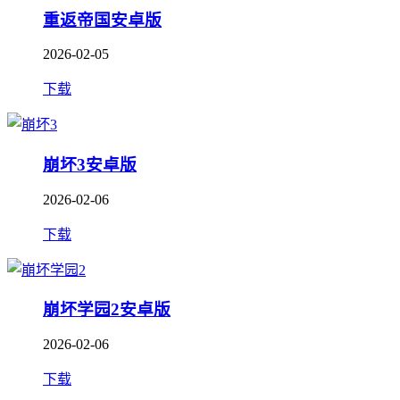
重返帝国安卓版
2026-02-05
下载
崩坏3安卓版
2026-02-06
下载
崩坏学园2安卓版
2026-02-06
下载