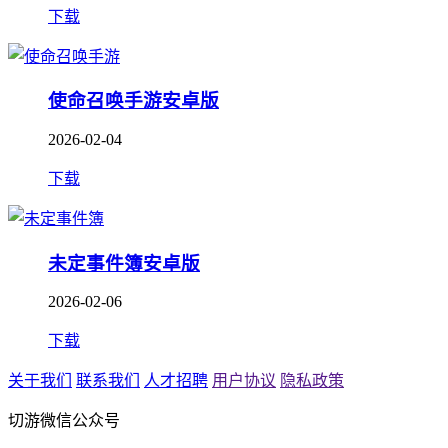
下载
使命召唤手游安卓版
2026-02-04
下载
未定事件簿安卓版
2026-02-06
下载
关于我们
联系我们
人才招聘
用户协议
隐私政策
切游微信公众号