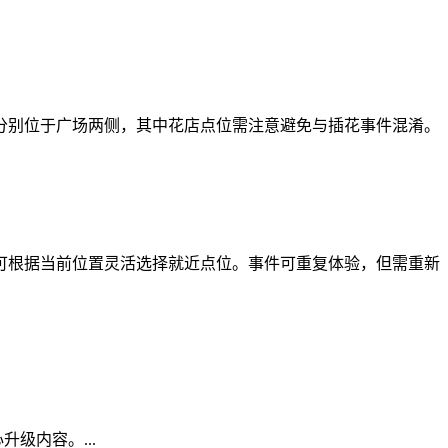
分别位于广场两侧，其中花店点位需注意避免与插花事件混淆。
可根据当前位置灵活选择就近点位。事件可重复体验，但需重新
级内容。...