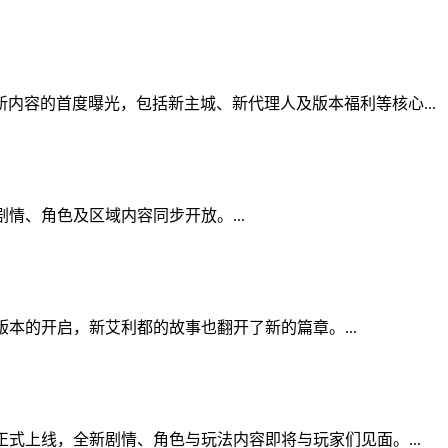
新内容的首度曝光，包括新主城、新代理人及版本福利等核心...
情、角色及区域内容同步开放。...
本的开启，新艾利都的故事也翻开了新的篇章。...
正式上线，全新剧情、角色与玩法内容即将与玩家们见面。...