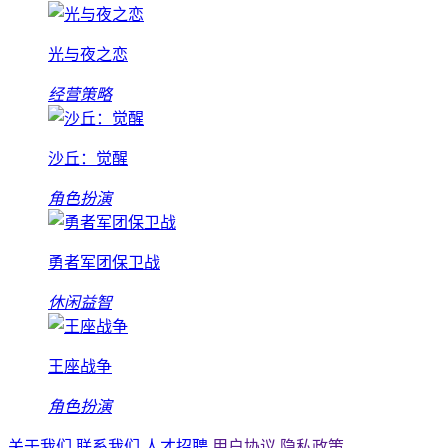
光与夜之恋
经营策略
沙丘：觉醒
角色扮演
勇者军团保卫战
休闲益智
王座战争
角色扮演
关于我们
联系我们
人才招聘
用户协议
隐私政策