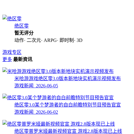
绝区零
暂无评分
动作· 二次元· ARPG· 即时制· 3D
游戏专区
更多
最新资讯
米哈游游戏绝区零3.0版本新地块实机演示视频发布
游戏新闻 2026-06-05
绝区零3.0某个梦游者的自白前瞻特别节目预告官宣
游戏新闻 2026-06-02
绝区零普罗米娅最新视频官宣 游戏2.8版本现已上线