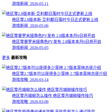
游戏新闻 2026-05-11
绝区零2.8版本新·艾利都日落时今日正式更新上线
游戏新闻 2026-05-06
绝区零普罗米娅角色PV发布 2.8版本本月6日将开启
游戏新闻 2026-05-05
更多
最新攻略
绝区零2.7版本可以获得多少菲林 2.7版本菲林总获介绍
游戏攻略 2026-03-14
绝区零月城柳怎么操作 绝区零月城柳操作技巧
游戏攻略 2026-03-06