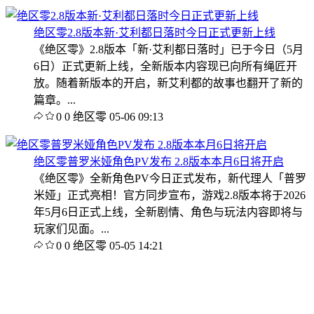
绝区零2.8版本新·艾利都日落时今日正式更新上线
《绝区零》2.8版本「新·艾利都日落时」已于今日（5月
6日）正式更新上线，全新版本内容现已向所有绳匠开
放。随着新版本的开启，新艾利都的故事也翻开了新的
篇章。...
0
0
绝区零
05-06 09:13
绝区零普罗米娅角色PV发布 2.8版本本月6日将开启
《绝区零》全新角色PV今日正式发布，新代理人「普罗
米娅」正式亮相！官方同步宣布，游戏2.8版本将于2026
年5月6日正式上线，全新剧情、角色与玩法内容即将与
玩家们见面。...
0
0
绝区零
05-05 14:21