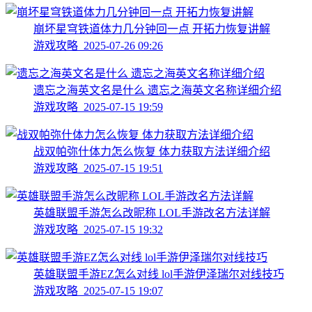
崩坏星穹铁道体力几分钟回一点 开拓力恢复讲解
游戏攻略 2025-07-26 09:26
遗忘之海英文名是什么 遗忘之海英文名称详细介绍
游戏攻略 2025-07-15 19:59
战双帕弥什体力怎么恢复 体力获取方法详细介绍
游戏攻略 2025-07-15 19:51
英雄联盟手游怎么改昵称 LOL手游改名方法详解
游戏攻略 2025-07-15 19:32
英雄联盟手游EZ怎么对线 lol手游伊泽瑞尔对线技巧
游戏攻略 2025-07-15 19:07