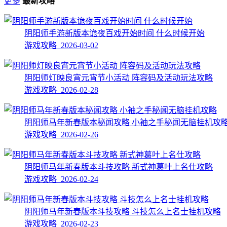
更多
最新攻略
阴阳师手游新版本诡夜百戏开始时间 什么时候开始
游戏攻略 2026-03-02
阴阳师灯映良宵元宵节小活动 阵容码及活动玩法攻略
游戏攻略 2026-02-28
阴阳师马年新春版本秘闻攻略 小袖之手秘闻无脑挂机攻
游戏攻略 2026-02-26
阴阳师马年新春版本斗技攻略 新式神葛叶上名仕攻略
游戏攻略 2026-02-24
阴阳师马年新春版本斗技攻略 斗技怎么上名士挂机攻略
游戏攻略 2026-02-23