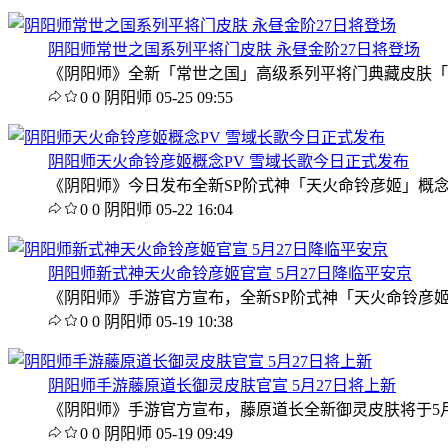
阴阳师常世之国系列平将门皮肤 永昼金阶27日将登场
《阴阳师》全新「常世之国」高级系列平将门典藏皮肤「永
0
0
阴阳师
05-25 09:55
阴阳师天火命铃彦姬概念PV 雪域长歌今日正式发布
《阴阳师》今日发布全新SP阶式神「天火命铃彦姬」概念P
0
0
阴阳师
05-22 16:04
阴阳师新式神天火命铃彦姬官宣 5月27日降临平安京
《阴阳师》手游官方宣布，全新SP阶式神「天火命铃彦姬」
0
0
阴阳师
05-19 10:38
阴阳师手游藤原道长御灵皮肤官宣 5月27日将上新
《阴阳师》手游官方宣布，藤原道长全新御灵皮肤将于5月2
0
0
阴阳师
05-19 09:49