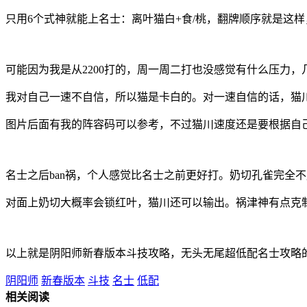
只用6个式神就能上名士：离叶猫白+食/桃，翻牌顺序就是这样
可能因为我是从2200打的，周一周二打也没感觉有什么压力
我对自己一速不自信，所以猫是卡白的。对一速自信的话，猫
图片后面有我的阵容码可以参考，不过猫川速度还是要根据自
名士之后ban祸，个人感觉比名士之前更好打。奶切孔雀完全
对面上奶切大概率会锁红叶，猫川还可以输出。祸津神有点克
以上就是阴阳师新春版本斗技攻略，无头无尾超低配名士攻略
阴阳师
新春版本
斗技
名士
低配
相关阅读