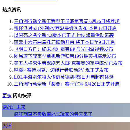
热点资讯
三角洲行动全新工程型干员液氮官宣 6月26日将登场
蛋仔派对S31外观PV西湖寻缘季发布 本月12日开启
以闪亮之名全新4.2版本已正式上线 海量活动来袭
燕云十六声曲阜孔庙联动开启 将于本日至9日开启
《明日方舟：终末地》弭弗EP 与光同游视频发布
网易旗下叙事型单机新游归唐19分钟实机演示发布
第五人格求生者默剧艺人EP 克莱奥的掌中蝶现已发布
鸣潮× 赛博朋克：边缘行者联动PV 现正式发布
LOL手游凯尔特人传奇莫德凯撒9日开启超前体验
三角洲行动全新「裂变」赛季官宣 6月26日正式开启
更多
闪电快评
逆战：未来
疯狂割草不卖数值PVE玩家的春天来了
火环