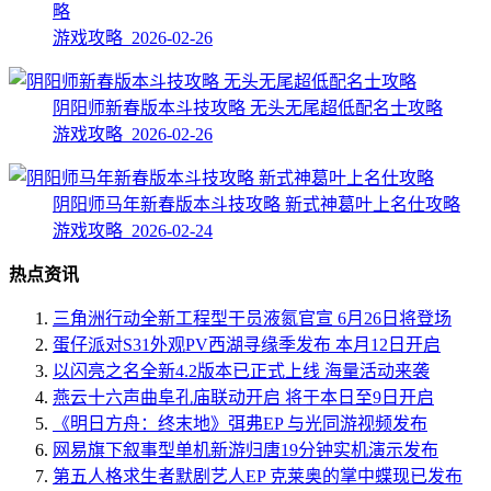
略
游戏攻略 2026-02-26
阴阳师新春版本斗技攻略 无头无尾超低配名士攻略
游戏攻略 2026-02-26
阴阳师马年新春版本斗技攻略 新式神葛叶上名仕攻略
游戏攻略 2026-02-24
热点资讯
三角洲行动全新工程型干员液氮官宣 6月26日将登场
蛋仔派对S31外观PV西湖寻缘季发布 本月12日开启
以闪亮之名全新4.2版本已正式上线 海量活动来袭
燕云十六声曲阜孔庙联动开启 将于本日至9日开启
《明日方舟：终末地》弭弗EP 与光同游视频发布
网易旗下叙事型单机新游归唐19分钟实机演示发布
第五人格求生者默剧艺人EP 克莱奥的掌中蝶现已发布