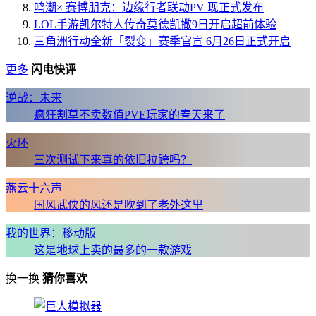
鸣潮× 赛博朋克：边缘行者联动PV 现正式发布
LOL手游凯尔特人传奇莫德凯撒9日开启超前体验
三角洲行动全新「裂变」赛季官宣 6月26日正式开启
更多
闪电快评
逆战：未来
疯狂割草不卖数值PVE玩家的春天来了
火环
三次测试下来真的依旧拉跨吗？
燕云十六声
国风武侠的风还是吹到了老外这里
我的世界：移动版
这是地球上卖的最多的一款游戏
换一换
猜你喜欢