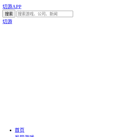
切游APP
切游
首页