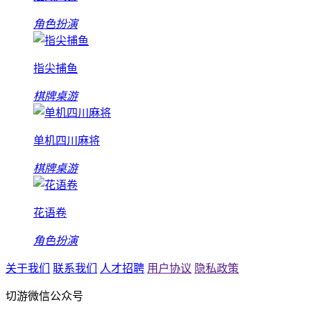
角色扮演
指尖捕鱼
棋牌桌游
单机四川麻将
棋牌桌游
花语卷
角色扮演
关于我们
联系我们
人才招聘
用户协议
隐私政策
切游微信公众号