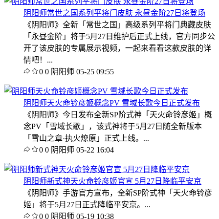
阴阳师常世之国系列平将门皮肤 永昼金阶27日将登场
《阴阳师》全新「常世之国」高级系列平将门典藏皮肤
「永昼金阶」将于5月27日维护后正式上线，官方同步公
开了该皮肤的专属展示视频，一起来看看这款皮肤的详
情吧！...
0
0
阴阳师
05-25 09:55
阴阳师天火命铃彦姬概念PV 雪域长歌今日正式发布
《阴阳师》今日发布全新SP阶式神「天火命铃彦姬」概
念PV「雪域长歌」，该式神将于5月27日随全新版本
「雪山之章·执火燎原」正式上线。...
0
0
阴阳师
05-22 16:04
阴阳师新式神天火命铃彦姬官宣 5月27日降临平安京
《阴阳师》手游官方宣布，全新SP阶式神「天火命铃彦
姬」将于5月27日正式降临平安京。...
0
0
阴阳师
05-19 10:38