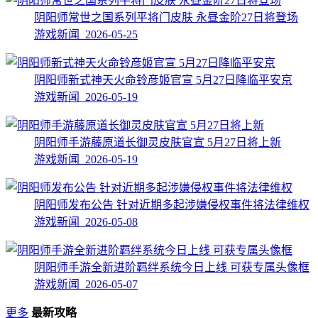
阴阳师常世之国系列平将门皮肤 永昼金阶27日将登场
游戏新闻 2026-05-25
阴阳师新式神天火命铃彦姬官宣 5月27日降临平安京
游戏新闻 2026-05-19
阴阳师手游藤原道长御灵皮肤官宣 5月27日将上新
游戏新闻 2026-05-19
阴阳师发布公告 针对近期多起涉嫌侵权事件将法律维权
游戏新闻 2026-05-08
阴阳师手游全新进阶羁绊系统今日上线 可获专属头像框
游戏新闻 2026-05-07
更多
最新攻略