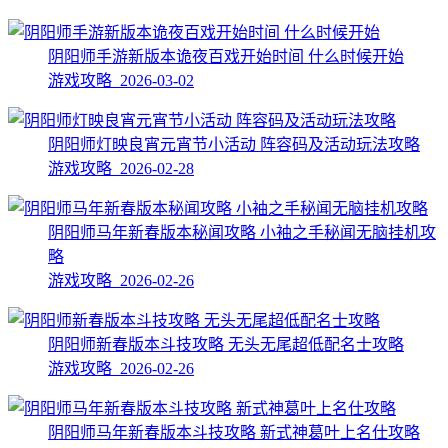
阴阳师手游新版本诡夜百戏开始时间 什么时候开始
游戏攻略 2026-03-02
阴阳师灯映良宵元宵节小活动 阵容码及活动玩法攻略
游戏攻略 2026-02-28
阴阳师马年新春版本秘闻攻略 小袖之手秘闻无脑挂机攻
略
游戏攻略 2026-02-26
阴阳师新春版本斗技攻略 无头无尾超低配名士攻略
游戏攻略 2026-02-26
阴阳师马年新春版本斗技攻略 新式神葛叶上名仕攻略