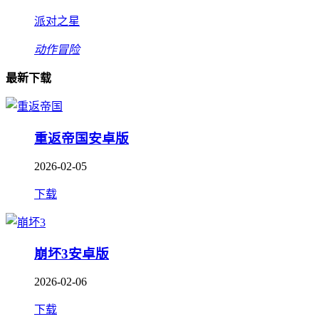
派对之星
动作冒险
最新下载
重返帝国安卓版
2026-02-05
下载
崩坏3安卓版
2026-02-06
下载