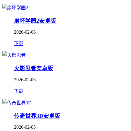
崩坏学园2安卓版
2026-02-06
下载
火影忍者安卓版
2026-02-06
下载
传奇世界3D安卓版
2026-02-05