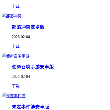
下载
部落冲突安卓版
2026-02-04
下载
使命召唤手游安卓版
2026-02-04
下载
未定事件簿安卓版