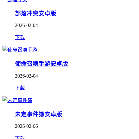
部落冲突安卓版
2026-02-04
下载
使命召唤手游安卓版
2026-02-04
下载
未定事件簿安卓版
2026-02-06
下载