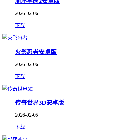
崩坏学园2安卓版
2026-02-06
下载
火影忍者安卓版
2026-02-06
下载
传奇世界3D安卓版
2026-02-05
下载