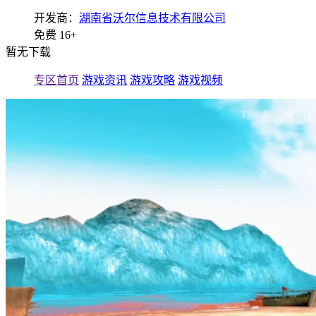
开发商：
湖南省沃尔信息技术有限公司
免费
16+
暂无下载
专区首页
游戏资讯
游戏攻略
游戏视频