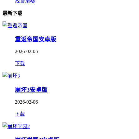
经营策略
最新下载
重返帝国安卓版
2026-02-05
下载
崩坏3安卓版
2026-02-06
下载