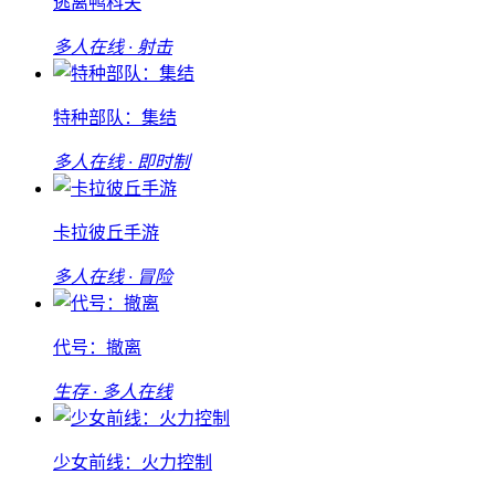
逃离鸭科夫
多人在线 · 射击
特种部队：集结
多人在线 · 即时制
卡拉彼丘手游
多人在线 · 冒险
代号：撤离
生存 · 多人在线
少女前线：火力控制