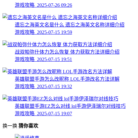
游戏攻略 2025-07-26 09:26
遗忘之海英文名是什么 遗忘之海英文名称详细介绍
游戏攻略 2025-07-15 19:59
战双帕弥什体力怎么恢复 体力获取方法详细介绍
游戏攻略 2025-07-15 19:51
英雄联盟手游怎么改昵称 LOL手游改名方法详解
游戏攻略 2025-07-15 19:32
英雄联盟手游EZ怎么对线 lol手游伊泽瑞尔对线技巧
游戏攻略 2025-07-15 19:07
换一换
猜你喜欢