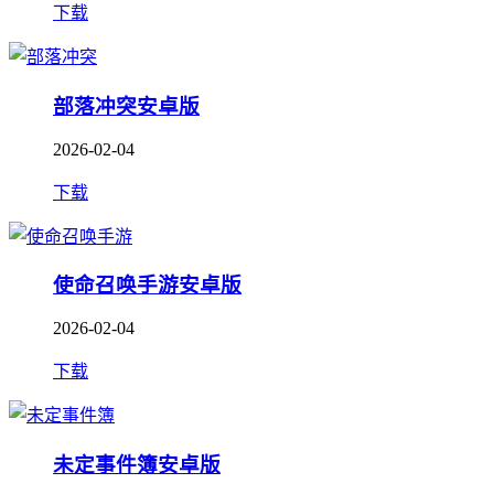
下载
部落冲突安卓版
2026-02-04
下载
使命召唤手游安卓版
2026-02-04
下载
未定事件簿安卓版