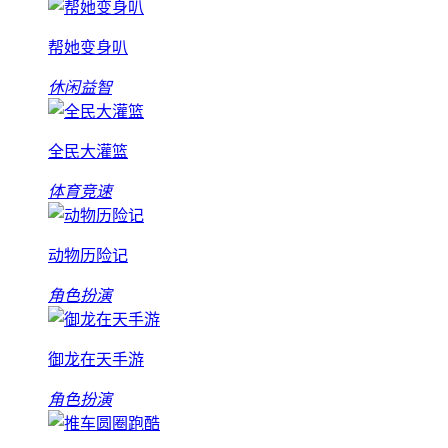
帮她变身叭
休闲益智
全民大灌篮
体育竞速
动物历险记
角色扮演
御龙在天手游
角色扮演