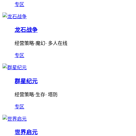
专区
龙石战争
经营策略·魔幻· 多人在线
专区
群星纪元
经营策略·生存· 塔防
专区
世界启元