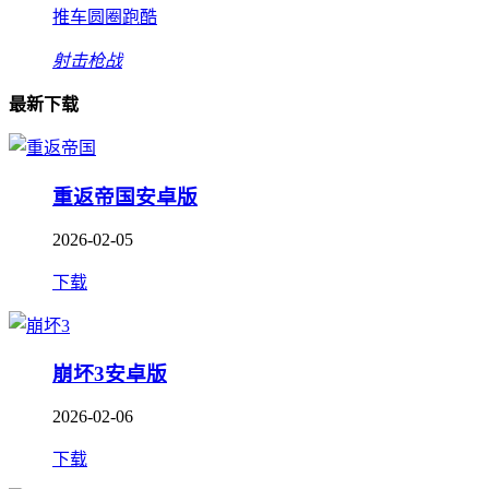
推车圆圈跑酷
射击枪战
最新下载
重返帝国安卓版
2026-02-05
下载
崩坏3安卓版
2026-02-06
下载