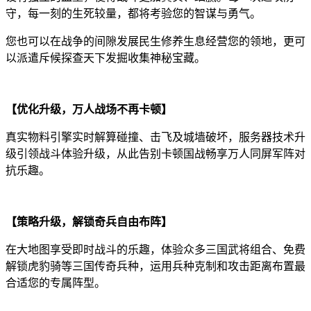
守，每一刻的生死较量，都将考验您的智谋与勇气。
您也可以在战争的间隙发展民生修养生息经营您的领地，更可
以派遣斥候探查天下发掘收集神秘宝藏。
【优化升级，万人战场不再卡顿】
真实物料引擎实时解算碰撞、击飞及城墙破坏，服务器技术升
级引领战斗体验升级，从此告别卡顿国战畅享万人同屏军阵对
抗乐趣。
【策略升级，解锁奇兵自由布阵】
在大地图享受即时战斗的乐趣，体验众多三国武将组合、免费
解锁虎豹骑等三国传奇兵种，运用兵种克制和攻击距离布置最
合适您的专属阵型。