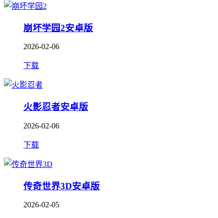
崩坏学园2安卓版
2026-02-06
下载
火影忍者安卓版
2026-02-06
下载
传奇世界3D安卓版
2026-02-05