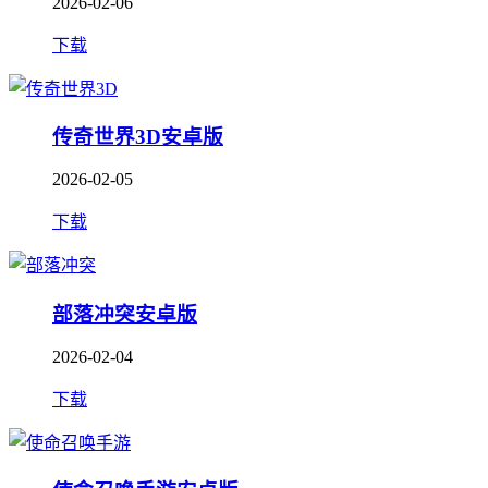
2026-02-06
下载
传奇世界3D安卓版
2026-02-05
下载
部落冲突安卓版
2026-02-04
下载