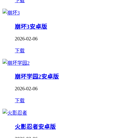
下载
崩坏3安卓版
2026-02-06
下载
崩坏学园2安卓版
2026-02-06
下载
火影忍者安卓版