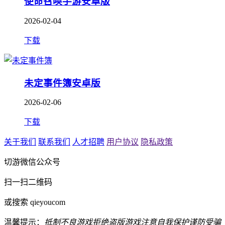
使命召唤手游安卓版
2026-02-04
下载
未定事件簿安卓版
2026-02-06
下载
关于我们
联系我们
人才招聘
用户协议
隐私政策
切游微信公众号
扫一扫二维码
或搜索 qieyoucom
温馨提示：
抵制不良游戏
拒绝盗版游戏
注意自我保护
谨防受骗