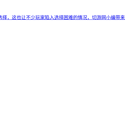
家选择，这也让不少玩家陷入选择困难的情况，切游网小编带来