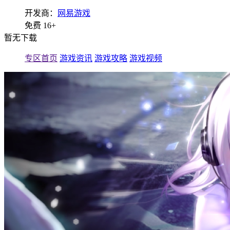
开发商：
网易游戏
免费
16+
暂无下载
专区首页
游戏资讯
游戏攻略
游戏视频